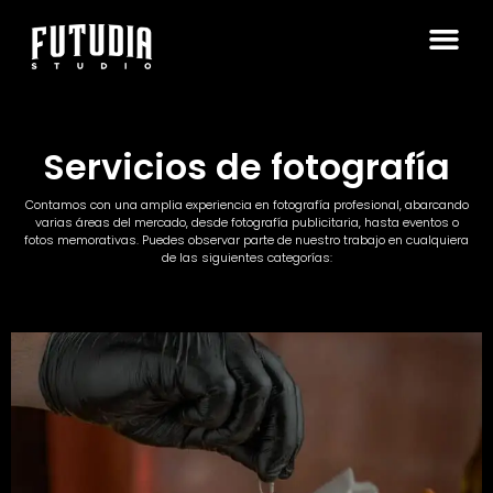
Servicios de fotografía
Contamos con una amplia experiencia en fotografía profesional, abarcando
varias áreas del mercado, desde fotografía publicitaria, hasta eventos o
fotos memorativas. Puedes observar parte de nuestro trabajo en cualquiera
de las siguientes categorías: